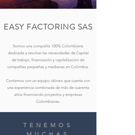
EASY FACTORING SAS
Somos una compañía 100% Colombiana
dedicada a resolver las necesidades de Capital
de trabajo, financiación y capitalización de
compañías pequeñas y medianas en Colombia.
Contamos con un equipo idóneo que cuenta con
una experiencia combinada de más de cuarenta
años financiando proyectos y empresas
Colombianas.
TENEMOS
MUCHAS