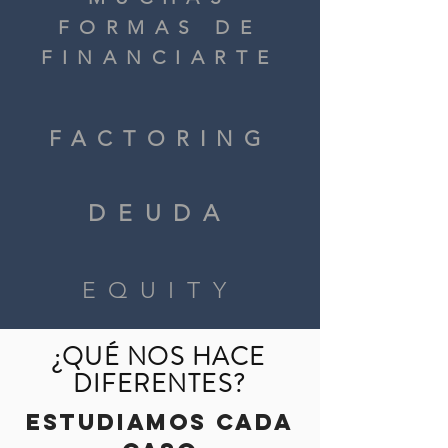
FORMAS DE
FINANCIARTE
FACTORING
DEUDA
EQUITY
¿QUÉ NOS HACE
DIFERENTES?
ESTUDIAMOS CADA