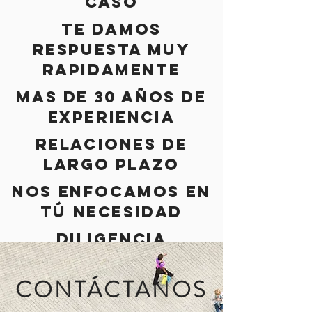
CASO
TE DAMOS
RESPUESTA MUY
RAPIDAMENTE
MAS DE 30 AÑOS DE
EXPERIENCIA
RELACIONES DE
LARGO PLAZO
NOS ENFOCAMOS EN
TÚ NECESIDAD
DILIGENCIA
CONTÁCTANOS