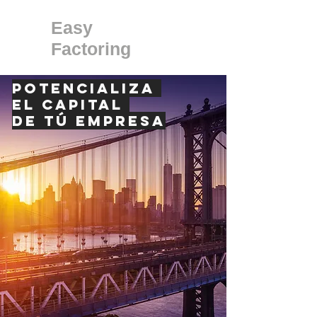
Easy
Factoring
POTENCIALIZA
EL CAPITAL
DE
Tú EMPRESA